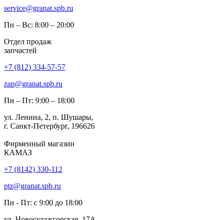
service@granat.spb.ru
Пн – Вс: 8:00 – 20:00
Отдел продаж
запчастей
+7 (812) 334-57-57
zap@granat.spb.ru
Пн – Пт: 9:00 – 18:00
ул. Ленина, 2, п. Шушары,
г. Санкт-Петербург, 196626
Фирменный магазин
КАМАЗ
+7 (8142) 330-112
ptz@granat.spb.ru
Пн - Пт: с 9:00 до 18:00
ул. Новосулажгорская, 17А,