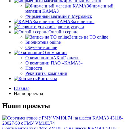
Фирменный магазин
Фирменный
магазин КАМАЗ
Фирменный магазин г. Мурманск
КАМАЗы в лизинг
Сервис и услуги
Онлайн сервис
Запись на ТО online
Библиотека online
Обучение online
О компании
О компании «АК «Гранат»
О компании ПАО «КАМАЗ»
Новости
Реквизиты компании
Контакты
Главная
Наши проекты
Наши проекты
Сортиментовоз с ГМУ VM10L74 на шасси КАМАЗ 43118-