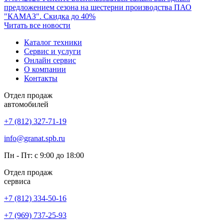
предложением сезона на шестерни производства ПАО
"КАМАЗ". Скидка до 40%
Читать все новости
Каталог техники
Сервис и услуги
Онлайн сервис
О компании
Контакты
Отдел продаж
автомобилей
+7 (812) 327-71-19
info@granat.spb.ru
Пн - Пт: с 9:00 до 18:00
Отдел продаж
сервиса
+7 (812) 334-50-16
+7 (969) 737-25-93