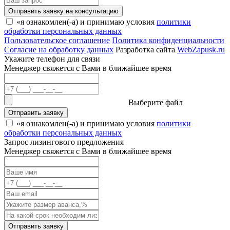
Отправить заявку на консультацию
«я ознакомлен(-а) и принимаю условия
политики
обработки персональных данных
Пользовательское соглашение
Политика конфиденциальности
Согласие на обработку данных
Разработка сайта
WebZapusk.ru
Укажите телефон для связи
Менеджер свяжется с Вами в ближайшее время
Выберите файл
Отправить заявку
«я ознакомлен(-а) и принимаю условия
политики
обработки персональных данных
Запрос лизингового предложения
Менеджер свяжется с Вами в ближайшее время
Отправить заявку