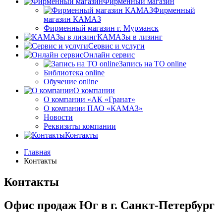
Фирменный магазин
Фирменный
магазин КАМАЗ
Фирменный магазин г. Мурманск
КАМАЗы в лизинг
Сервис и услуги
Онлайн сервис
Запись на ТО online
Библиотека online
Обучение online
О компании
О компании «АК «Гранат»
О компании ПАО «КАМАЗ»
Новости
Реквизиты компании
Контакты
Главная
Контакты
Контакты
Офис продаж Юг в г. Санкт-Петербург