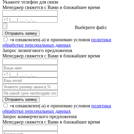
Укажите телефон для связи
Менеджер свяжется с Вами в ближайшее время
Выберите файл
Отправить заявку
«я ознакомлен(-а) и принимаю условия
политики
обработки персональных данных
Запрос лизингового предложения
Менеджер свяжется с Вами в ближайшее время
Отправить заявку
«я ознакомлен(-а) и принимаю условия
политики
обработки персональных данных
Запрос коммерческого предложения
Менеджер свяжется с Вами в ближайшее время