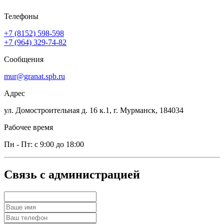
Телефоны
+7 (8152) 598-598
+7 (964) 329-74-82
Сообщения
mur@granat.spb.ru
Адрес
ул. Домостроительная д. 16 к.1, г. Мурманск, 184034
Рабочее время
Пн - Пт: с 9:00 до 18:00
Связь с администрацией