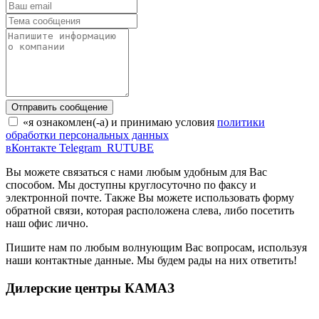
Отправить сообщение
«я ознакомлен(-а) и принимаю условия
политики
обработки персональных данных
вКонтакте
Telegram
RUTUBE
Вы можете связаться с нами любым удобным для Вас
способом. Мы доступны круглосуточно по факсу и
электронной почте. Также Вы можете использовать форму
обратной связи, которая расположена слева, либо посетить
наш офис лично.
Пишите нам по любым волнующим Вас вопросам, используя
наши контактные данные. Мы будем рады на них ответить!
Дилерские центры КАМАЗ