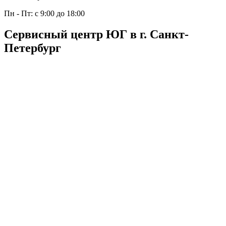
Пн - Пт: с 9:00 до 18:00
Сервисный центр ЮГ в г. Санкт-
Петербург