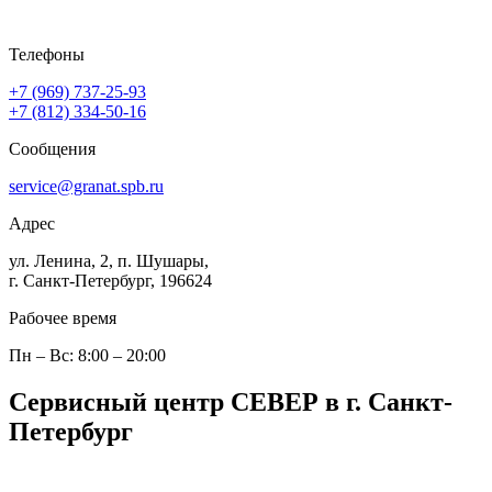
Телефоны
+7 (969) 737-25-93
+7 (812) 334-50-16
Сообщения
service@granat.spb.ru
Адрес
ул. Ленина, 2, п. Шушары,
г. Санкт-Петербург, 196624
Рабочее время
Пн – Вс: 8:00 – 20:00
Сервисный центр СЕВЕР в г. Санкт-
Петербург