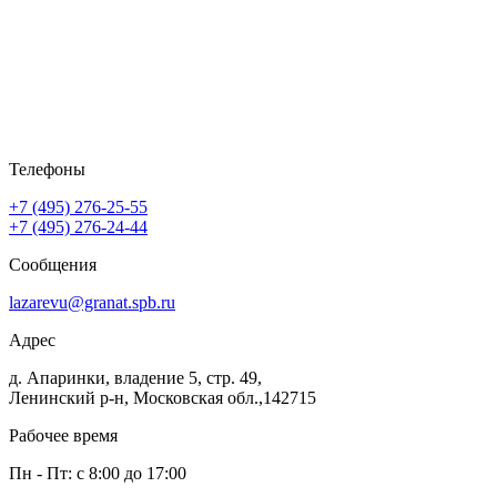
Телефоны
+7 (495) 276-25-55
+7 (495) 276-24-44
Сообщения
lazarevu@granat.spb.ru
Адрес
д. Апаринки, владение 5, стр. 49,
Ленинский р-н, Московская обл.,142715
Рабочее время
Пн - Пт: с 8:00 до 17:00