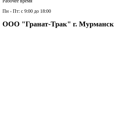
Рабочее время
Пн - Пт: с 9:00 до 18:00
ООО "Гранат-Трак" г. Мурманск