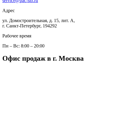
service@pac-sto.ru
Адрес
ул. Домостроительная, д. 15, лит. А,
г. Санкт-Петербург, 194292
Рабочее время
Пн – Вс: 8:00 – 20:00
Офис продаж в г. Москва