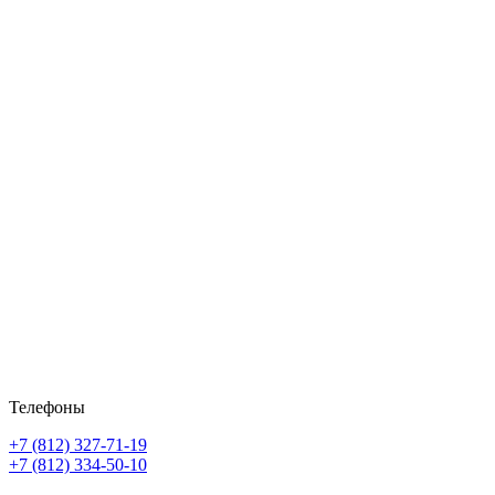
Телефоны
+7 (812) 327-71-19
+7 (812) 334-50-10