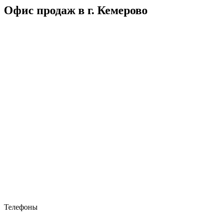
Офис продаж в г. Кемерово
Телефоны