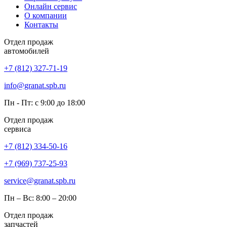
Онлайн сервис
О компании
Контакты
Отдел продаж
автомобилей
+7 (812) 327-71-19
info@granat.spb.ru
Пн - Пт: с 9:00 до 18:00
Отдел продаж
сервиса
+7 (812) 334-50-16
+7 (969) 737-25-93
service@granat.spb.ru
Пн – Вс: 8:00 – 20:00
Отдел продаж
запчастей