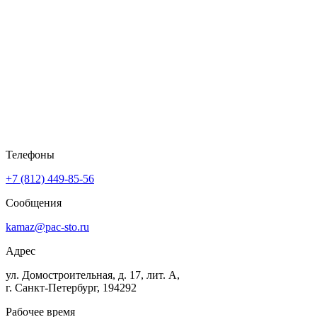
Телефоны
+7 (812) 449-85-56
Сообщения
kamaz@pac-sto.ru
Адрес
ул. Домостроительная, д. 17, лит. А,
г. Санкт-Петербург, 194292
Рабочее время