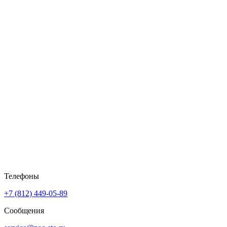
Телефоны
+7 (812) 449-05-89
Сообщения