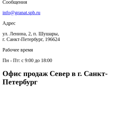
Сообщения
info@granat.spb.ru
Адрес
ул. Ленина, 2, п. Шушары,
г. Санкт-Петербург, 196624
Рабочее время
Пн - Пт: с 9:00 до 18:00
Офис продаж Север в г. Санкт-
Петербург