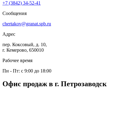
+7 (3842) 34-52-41
Сообщения
chertakov@granat.spb.ru
Адрес
пер. Коксовый, д. 10,
г. Кемерово, 650010
Рабочее время
Пн - Пт: с 9:00 до 18:00
Офис продаж в г. Петрозаводск