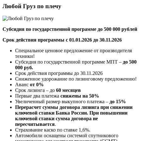
Любой Груз по плечу
Субсидия по государственной программе до 500 000 рублей
Срок действия программы с 01.01.2026 до 30.11.2026
Специальное ценовое предложение от производителя
техники!
Субсидия по государственной программе МПТ –
до 500
000 руб.
Срок действия программы до 30.11.2026
Сниженное удорожание по лизинговому предложению!
Аванс
от 0%
Срок лизинга – до
60 месяцев
Первые два платежа
снижены на 50%
Увеличенный размер выкупного платежа –
до 15%
Перерасчет суммы договора лизинга при снижении
ключевой ставки Банка России. При повышении
ключевой ставки сумма договора не
пересчитывается
.
Страхование каско по ставке 1,6%.
Автомобили оснащены системой спутникового