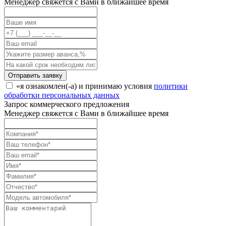
Менеджер свяжется с Вами в ближайшее время
Отправить заявку
«я ознакомлен(-а) и принимаю условия
политики
обработки персональных данных
Запрос коммерческого предложения
Менеджер свяжется с Вами в ближайшее время