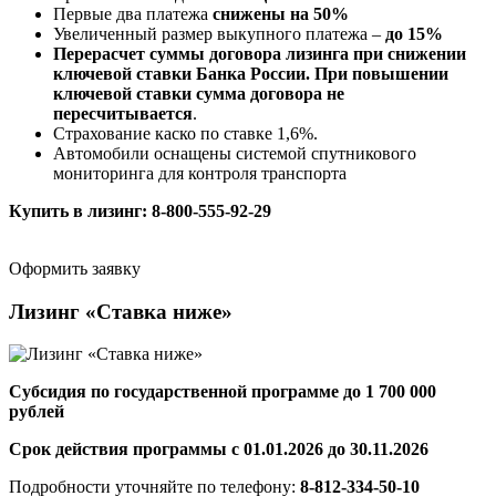
Первые два платежа
снижены на 50%
Увеличенный размер выкупного платежа –
до 15%
Перерасчет суммы договора лизинга при снижении
ключевой ставки Банка России. При повышении
ключевой ставки сумма договора не
пересчитывается
.
Страхование каско по ставке 1,6%.
Автомобили оснащены системой спутникового
мониторинга для контроля транспорта
Купить в лизинг: 8-800-555-92-29
Оформить заявку
Лизинг «Ставка ниже»
Субсидия по государственной программе до 1 700 000
рублей
Срок действия программы с 01.01.2026 до 30.11.2026
Подробности уточняйте по телефону:
8-812-334-50-10