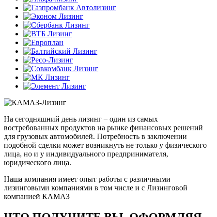
На сегодняшний день лизинг – один из самых
востребованных продуктов на рынке финансовых решений
для грузовых автомобилей. Потребность в заключении
подобной сделки может возникнуть не только у физического
лица, но и у индивидуального предпринимателя,
юридического лица.
Наша компания имеет опыт работы с различными
лизинговыми компаниями в том числе и с Лизинговой
компанией КАМАЗ
ЧТО ПОЛУЧИТЕ ВЫ, ОФОРМЛЯЯ