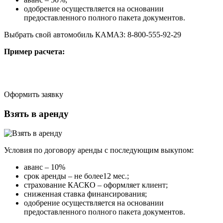
одобрение осуществляется на основании
предоставленного полного пакета документов.
Выбрать свой автомобиль КАМАЗ: 8-800-555-92-29
Пример расчета:
Оформить заявку
Взять в аренду
Условия по договору аренды с последующим выкупом:
аванс – 10%
срок аренды – не более12 мес.;
страхование КАСКО – оформляет клиент;
сниженная ставка финансирования;
одобрение осуществляется на основании
предоставленного полного пакета документов.