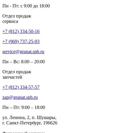
Пн - Пт: с 9:00 до 18:00
Отдел продаж
сервиса
+7 (812) 334-50-16
+7 (969) 737-25-93
service@granat.spb.ru
Пн – Вс: 8:00 – 20:00
Отдел продаж
запчастей
+7 (812) 334-57-57
zap@granat.spb.ru
Пн – Пт: 9:00 – 18:00
ул. Ленина, 2, п. Шушары,
г. Санкт-Петербург, 196626