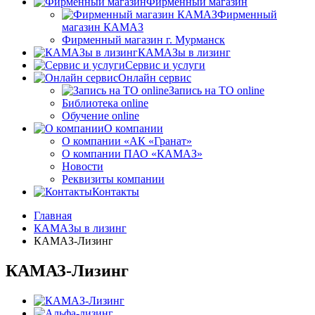
Фирменный магазин
Фирменный
магазин КАМАЗ
Фирменный магазин г. Мурманск
КАМАЗы в лизинг
Сервис и услуги
Онлайн сервис
Запись на ТО online
Библиотека online
Обучение online
О компании
О компании «АК «Гранат»
О компании ПАО «КАМАЗ»
Новости
Реквизиты компании
Контакты
Главная
КАМАЗы в лизинг
КАМАЗ-Лизинг
КАМАЗ-Лизинг