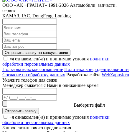
ООО «АК «ГРАНАТ» 1991-2026
Автомобили, запчасти,
сервис
КАМАЗ, JAC, DongFeng, Lonking
Отправить заявку на консультацию
«я ознакомлен(-а) и принимаю условия
политики
обработки персональных данных
Пользовательское соглашение
Политика конфиденциальности
Согласие на обработку данных
Разработка сайта
WebZapusk.ru
Укажите телефон для связи
Менеджер свяжется с Вами в ближайшее время
Выберите файл
Отправить заявку
«я ознакомлен(-а) и принимаю условия
политики
обработки персональных данных
Запрос лизингового предложения