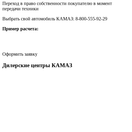
Переход в право собственности покупателю в момент
передачи техники
Выбрать свой автомобиль КАМАЗ: 8-800-555-92-29
Пример расчета:
Оформить заявку
Дилерские центры КАМАЗ