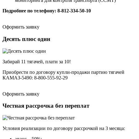
мониторинга для контроля транспорта (ССМТ)
Подробнее по телефону: 8-812-334-50-10
Оформить заявку
Десять плюс один
Забирай 11 тягачей, плати за 10!
Приобрести по договору купли-продажи партию тягачей
КАМАЗ-5490: 8-800-555-92-29
Оформить заявку
Честная рассрочка без переплат
Условия реализации по договору рассрочкой на 3 месяца:
аванс – 50%;