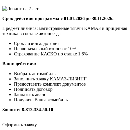
Срок действия программы с 01.01.2026 до 30.11.2026.
Предмет лизинга: магистральные тягачи КАМАЗ и прицепная
техника в составе автопоезда
Срок лизинга: до 7 лет
Первоначальный взнос: от 10%
Страхование КАСКО по ставке 1,6%
Ваши действия:
Выбрать автомобиль
Заполнить заявку КАМАЗ-ЛИЗИНГ
Предоставить комплект документов
Подписать договор
Заплатить аванс
Получить Ваш автомобиль
Звоните: 8-812-334-50-10
Оформить заявку