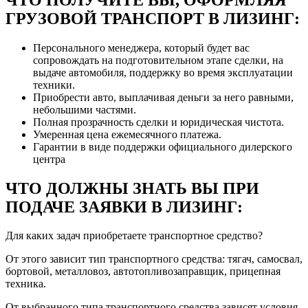
ГРУЗОВОЙ ТРАНСПОРТ В ЛИЗИНГ:
Персонального менеджера, который будет вас
сопровождать на подготовительном этапе сделки, на
выдаче автомобиля, поддержку во время эксплуатации
техники.
Приобрести авто, выплачивая деньги за него равными,
небольшими частями.
Полная прозрачность сделки и юридическая чистота.
Умеренная цена ежемесячного платежа.
Гарантии в виде поддержки официального дилерского
центра
ЧТО ДОЛЖНЫ ЗНАТЬ ВЫ ПРИ
ПОДАЧЕ ЗАЯВКИ В ЛИЗИНГ:
Для каких задач приобретаете транспортное средство?
От этого зависит тип транспортного средства: тягач, самосвал,
бортовой, металловоз, автотопливозаправщик, прицепная
техника.
От выбранного типа транспортного средства зависят условия