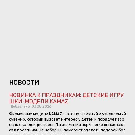
НОВОСТИ
НОВИНКА К ПРАЗДНИКАМ: ДЕТСКИЕ ИГРУ
ШКИ-МОДЕЛИ KAMAZ
Добавлено: 03.08.2026
Фирменные модели KAMAZ — это практичный и узнаваемый
сувенир, который вызовет интерес у детей и порадует взр
ослых коллекционеров. Такие миниатюры легко вписывают
ся в праздничные наборы и помогают сделать подарок бол