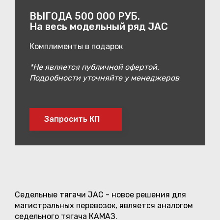
ВЫГОДА 500 000 РУБ.
На весь модельный ряд JAC
Комплименты в подарок
*Не является публичной офертой.
Подробности уточняйте у менеджеров
Запросить КП
Седельные тягачи JAC - новое решения для
магистральных перевозок, является аналогом
седельного тягача КАМАЗ.