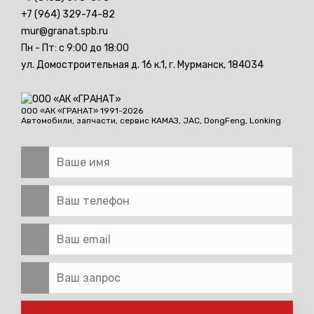
+7 (964) 329-74-82
mur@granat.spb.ru
Пн - Пт: с 9:00 до 18:00
ул. Домостроительная д. 16 к.1,
г. Мурманск, 184034
ООО «АК «ГРАНАТ» 1991-2026
Автомобили, запчасти, сервис
КАМАЗ, JAC, DongFeng, Lonking