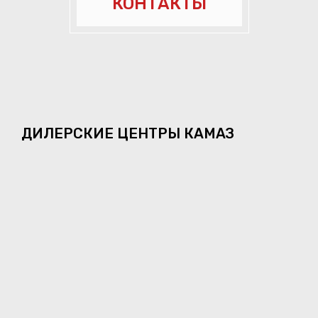
КОНТАКТЫ
ДИЛЕРСКИЕ ЦЕНТРЫ КАМАЗ