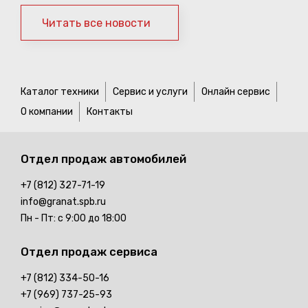
Читать все новости
Каталог техники
Сервис и услуги
Онлайн сервис
О компании
Контакты
Отдел продаж
автомобилей
+7 (812) 327-71-19
info@granat.spb.ru
Пн - Пт: с 9:00 до 18:00
Отдел продаж
сервиса
+7 (812) 334-50-16
+7 (969) 737-25-93