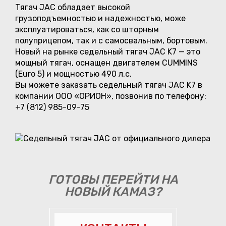
Тягач JAC обладает высокой
грузоподъемностью и надежностью, може
эксплуатироваться, как со шторным
полуприцепом, так и с самосвальным, бортовым.
Новый на рынке седельный тягач JAC K7 — это
мощный тягач, оснащен двигателем CUMMINS
(Euro 5) и мощностью 490 л.с.
Вы можете заказать седельный тягач JAC K7 в
компании ООО «ОРИОН», позвонив по телефону:
+7 (812) 985-09-75
ГОТОВЫ ПЕРЕЙТИ НА
НОВЫЙ КАМАЗ?