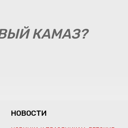
ОВЫЙ КАМАЗ?
НОВОСТИ