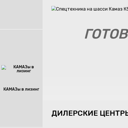
ГОТОВ
КАМАЗы в лизинг
ДИЛЕРСКИЕ ЦЕНТР