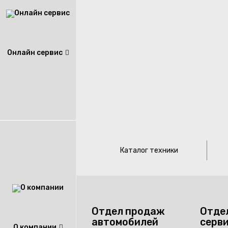
Онлайн сервис
Каталог техники
Отдел продаж
Отде
автомобилей
серв
О компании