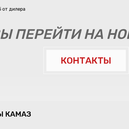
Ы ПЕРЕЙТИ НА Н
КОНТАКТЫ
Ы КАМАЗ