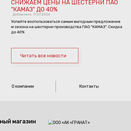
СНИЖАЕМ ЦЕНЫ НА ШЕСТЕРНИ ПАО
"КАМАЗ" ДО 40%
Добавлено: 17.07.2026
Успейте воспользоваться самым выгодным предложение
м сезона на шестерни производства ПАО "КАМАЗ". Скидка
до 40%
Читать все новости
О компании
Контакты
ный магазин