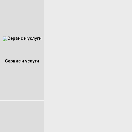
Сервис и услуги