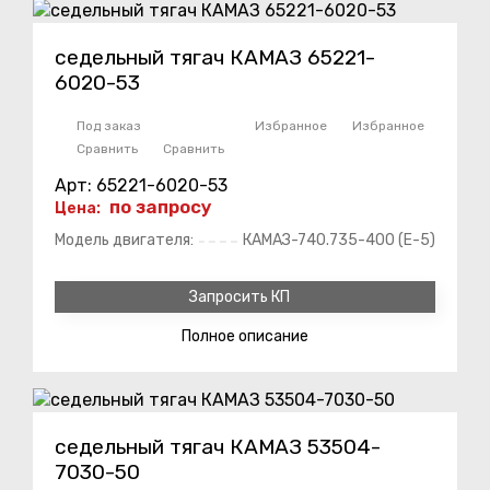
седельный тягач КАМАЗ 65221-
6020-53
Под заказ
Избранное
Избранное
Сравнить
Сравнить
Арт: 65221-6020-53
по запросу
Цена:
Модель двигателя:
КАМАЗ-740.735-400 (E-5)
Запросить КП
Полное
описание
седельный тягач КАМАЗ 53504-
7030-50