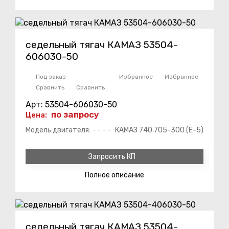
седельный тягач КАМАЗ 53504-
606030-50
Под заказ
Избранное
Избранное
Сравнить
Сравнить
Арт: 53504-606030-50
по запросу
Цена:
Модель двигателя:
КАМАЗ 740.705-300 (Е-5)
Запросить КП
Полное
описание
седельный тягач КАМАЗ 53504-