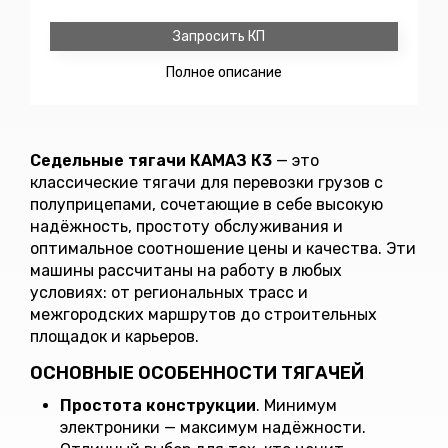
Запросить КП
Полное
описание
Седельные тягачи КАМАЗ К3
— это
классические тягачи для перевозки грузов с
полуприцепами, сочетающие в себе высокую
надёжность, простоту обслуживания и
оптимальное соотношение цены и качества. Эти
машины рассчитаны на работу в любых
условиях: от региональных трасс и
межгородских маршрутов до строительных
площадок и карьеров.
ОСНОВНЫЕ ОСОБЕННОСТИ ТЯГАЧЕЙ
Простота конструкции
. Минимум
электроники — максимум надёжности.