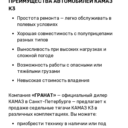
ПРЕИМУЩЕСТВА АВТОМОБИЛЕЙ КАМАЗ
К3
Простота ремонта — легко обслуживать в
полевых условиях
Хорошая совместимость с полуприцепами
разных типов
Выносливость при высоких нагрузках и
сложной погоде
Возможность работы с опасными или
тяжёлыми грузами
Невысокая стоимость владения
Компания
«ГРАНАТ»
— официальный дилер
КАМАЗ в Санкт-Петербурге — предлагает к
продаже седельные тягачи КАМАЗ К3 в
различных комплектациях. Вы можете:
приобрести технику в наличии или под