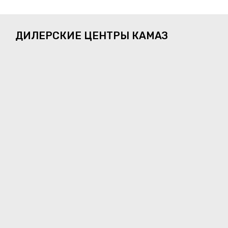
ДИЛЕРСКИЕ ЦЕНТРЫ КАМАЗ