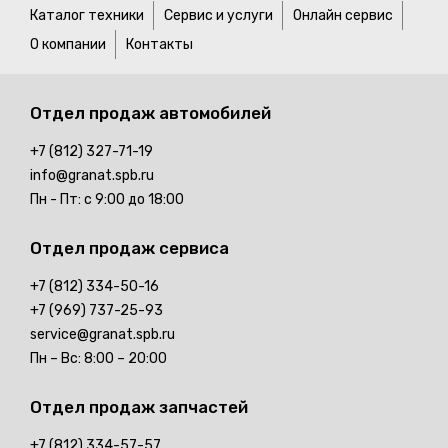
Каталог техники
Сервис и услуги
Онлайн сервис
О компании
Контакты
Отдел продаж
автомобилей
+7 (812) 327-71-19
info@granat.spb.ru
Пн - Пт: с 9:00 до 18:00
Отдел продаж
сервиса
+7 (812) 334-50-16
+7 (969) 737-25-93
service@granat.spb.ru
Пн – Вс: 8:00 – 20:00
Отдел продаж
запчастей
+7 (812) 334-57-57