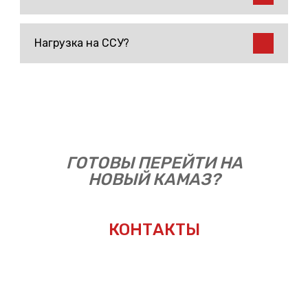
Нагрузка на ССУ?
ГОТОВЫ ПЕРЕЙТИ НА
НОВЫЙ КАМАЗ?
КОНТАКТЫ