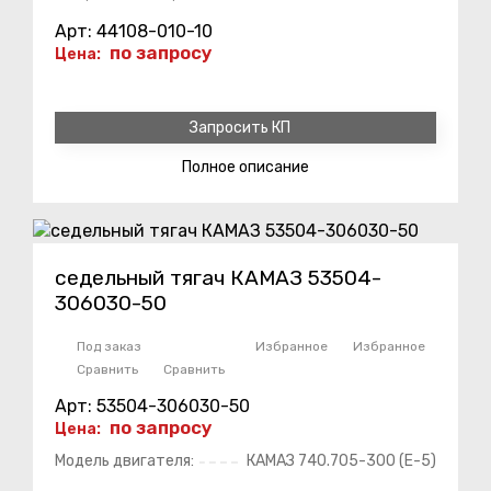
Арт: 44108-010-10
по запросу
Цена:
Запросить КП
Полное
описание
седельный тягач КАМАЗ 53504-
306030-50
Под заказ
Избранное
Избранное
Сравнить
Сравнить
Арт: 53504-306030-50
по запросу
Цена:
Модель двигателя:
КАМАЗ 740.705-300 (Е-5)