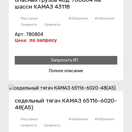
шасси КАМАЗ 43118
Под заказ
Избранное
Избранное
Сравнить
Сравнить
Арт: 780804
по запросу
Цена:
Запросить КП
Полное
описание
седельный тягач КАМАЗ 65116-6020-
48(A5)
Под заказ
Избранное
Избранное
Сравнить
Сравнить