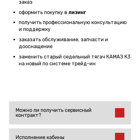
заказ
оформить покупку в
лизинг
получить профессиональную консультацию
и поддержку
заказать обслуживание, запчасти и
дооснащение
заменить старый седельный тягач КАМАЗ К3
на новый по системе трейд-ин
Можно ли получить сервисный
контракт?
Исполнение кабины