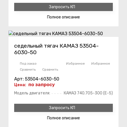
Запросить КП
Полное
описание
седельный тягач КАМАЗ 53504-
6030-50
Под заказ
Избранное
Избранное
Сравнить
Сравнить
Арт: 53504-6030-50
по запросу
Цена:
Модель двигателя:
КАМАЗ 740.705-300 (Е-5)
Запросить КП
Полное
описание