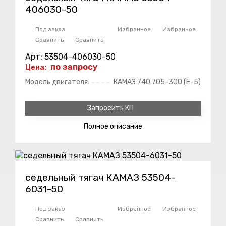
406030-50
Под заказ
Избранное
Избранное
Сравнить
Сравнить
Арт: 53504-406030-50
по запросу
Цена:
Модель двигателя:
КАМАЗ 740.705-300 (Е-5)
Запросить КП
Полное
описание
седельный тягач КАМАЗ 53504-
6031-50
Под заказ
Избранное
Избранное
Сравнить
Сравнить