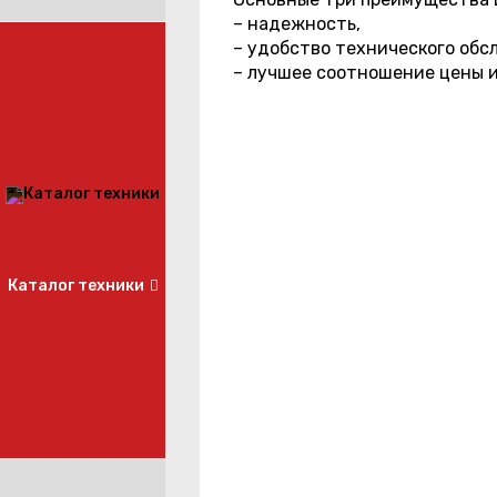
– надежность,
– удобство технического обс
– лучшее соотношение цены и
Каталог техники