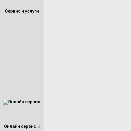
Сервис и услуги
Онлайн сервис