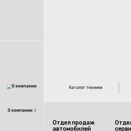
Каталог техники
О компании
Отдел продаж
Отде
автомобилей
серв