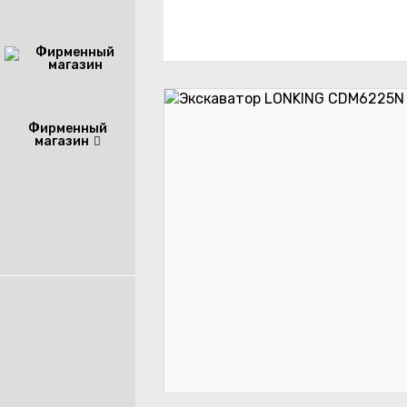
Фирменный
магазин