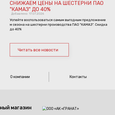
СНИЖАЕМ ЦЕНЫ НА ШЕСТЕРНИ ПАО
"КАМАЗ" ДО 40%
Добавлено: 17.07.2026
Успейте воспользоваться самым выгодным предложение
м сезона на шестерни производства ПАО "КАМАЗ". Скидка
до 40%
Читать все новости
О компании
Контакты
ный магазин