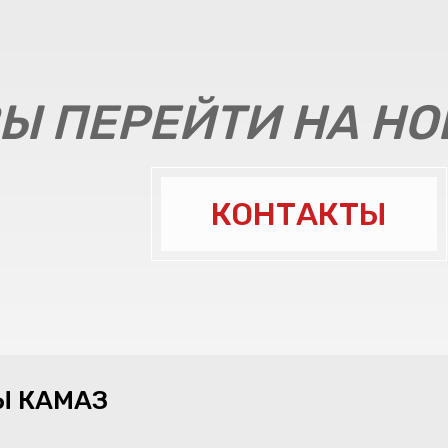
Ы ПЕРЕЙТИ НА Н
КОНТАКТЫ
Ы КАМАЗ