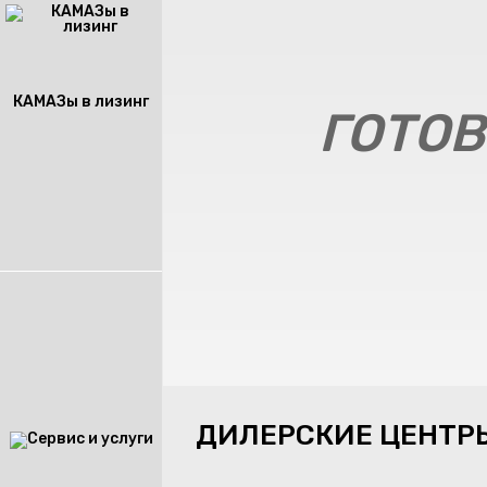
КАМАЗы в лизинг
ГОТОВ
ДИЛЕРСКИЕ ЦЕНТР