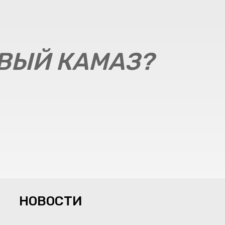
ОВЫЙ КАМАЗ?
НОВОСТИ