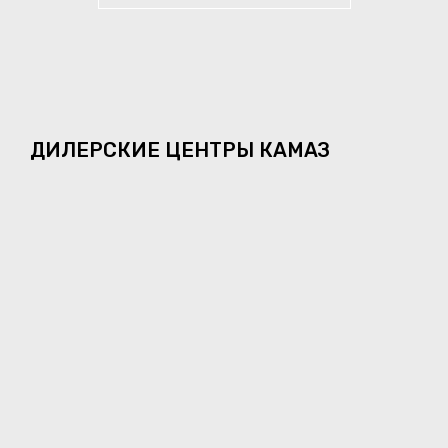
ДИЛЕРСКИЕ ЦЕНТРЫ КАМАЗ