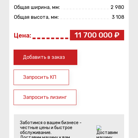
Общая ширина, мм:
2 980
Общая высота, мм:
3 108
11 700 000 ₽
Цена:
Добавить в заказ
Запросить КП
Запросить лизинг
Заботимся о вашем бизнесе -
честные цены и быстрое
обслуживание.
Доставим машину к вам