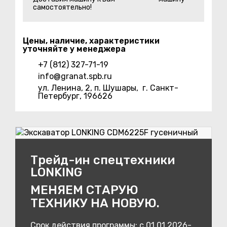
самостоятельно!
Цены, наличие, характеристики
уточняйте у менеджера
+7 (812) 327-71-19
info@granat.spb.ru
ул. Ленина, 2, п. Шушары,
г. Санкт-
Петербург, 196626
Трейд-ин спецтехники
LONKING
МЕНЯЕМ СТАРУЮ
ТЕХНИКУ НА НОВУЮ.
Срок действия программы: с 01.01.2026-