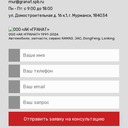
mur@granat.spb.ru
Пн - Пт: с 9:00 до 18:00
ул. Домостроительная д. 16 к.1,
г. Мурманск, 184034
ООО «АК «ГРАНАТ» 1991-2026
Автомобили, запчасти, сервис
КАМАЗ, JAC, DongFeng, Lonking
Отправить заявку на консультацию