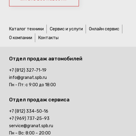
Каталог техники
Сервис и услуги
Онлайн сервис
О компании
Контакты
Отдел продаж
автомобилей
+7 (812) 327-71-19
info@granat.spb.ru
Пн - Пт: с 9:00 до 18:00
Отдел продаж
сервиса
+7 (812) 334-50-16
+7 (969) 737-25-93
service@granat.spb.ru
Пн – Вс: 8:00 – 20:00