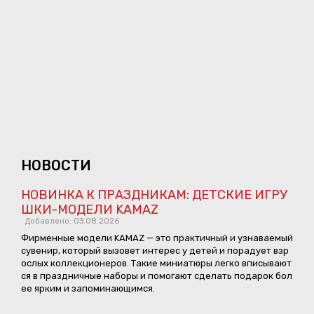
НОВОСТИ
НОВИНКА К ПРАЗДНИКАМ: ДЕТСКИЕ ИГРУ
ШКИ-МОДЕЛИ KAMAZ
Добавлено: 03.08.2026
Фирменные модели KAMAZ — это практичный и узнаваемый
сувенир, который вызовет интерес у детей и порадует взр
ослых коллекционеров. Такие миниатюры легко вписывают
ся в праздничные наборы и помогают сделать подарок бол
ее ярким и запоминающимся.