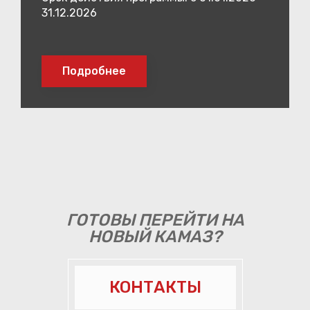
31.12.2026
Подробнее
ГОТОВЫ ПЕРЕЙТИ НА
НОВЫЙ КАМАЗ?
КОНТАКТЫ