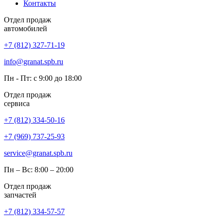
Контакты
Отдел продаж
автомобилей
+7 (812) 327-71-19
info@granat.spb.ru
Пн - Пт: с 9:00 до 18:00
Отдел продаж
сервиса
+7 (812) 334-50-16
+7 (969) 737-25-93
service@granat.spb.ru
Пн – Вс: 8:00 – 20:00
Отдел продаж
запчастей
+7 (812) 334-57-57