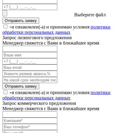
Выберите файл
Отправить заявку
«я ознакомлен(-а) и принимаю условия
политики
обработки персональных данных
Запрос лизингового предложения
Менеджер свяжется с Вами в ближайшее время
Отправить заявку
«я ознакомлен(-а) и принимаю условия
политики
обработки персональных данных
Запрос коммерческого предложения
Менеджер свяжется с Вами в ближайшее время