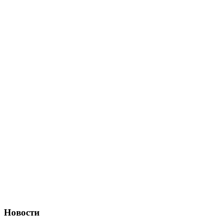
Новости