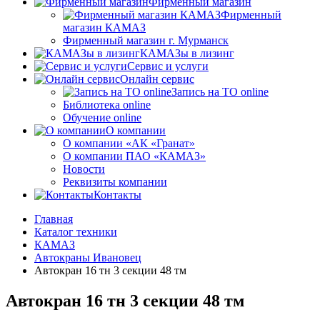
Фирменный магазин
Фирменный
магазин КАМАЗ
Фирменный магазин г. Мурманск
КАМАЗы в лизинг
Сервис и услуги
Онлайн сервис
Запись на ТО online
Библиотека online
Обучение online
О компании
О компании «АК «Гранат»
О компании ПАО «КАМАЗ»
Новости
Реквизиты компании
Контакты
Главная
Каталог техники
КАМАЗ
Автокраны Ивановец
Автокран 16 тн 3 секции 48 тм
Автокран 16 тн 3 секции 48 тм