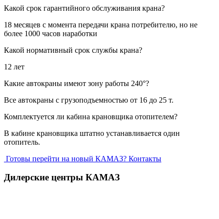
Какой срок гарантийного обслуживания крана?
18 месяцев с момента передачи крана потребителю, но не
более 1000 часов наработки
Какой нормативный срок службы крана?
12 лет
Какие автокраны имеют зону работы 240°?
Все автокраны с грузоподъемностью от 16 до 25 т.
Комплектуется ли кабина крановщика отопителем?
В кабине крановщика штатно устанавливается один
отопитель.
Готовы перейти на новый КАМАЗ?
Контакты
Дилерские центры КАМАЗ